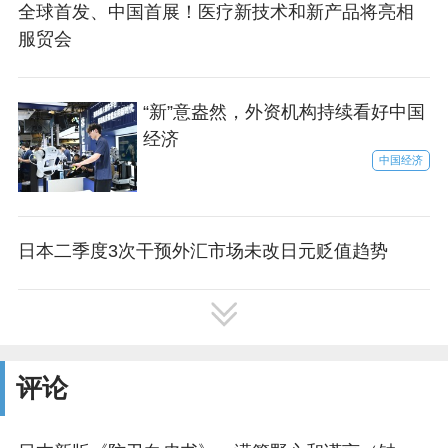
全球首发、中国首展！医疗新技术和新产品将亮相
服贸会
“新”意盎然，外资机构持续看好中国
经济
中国经济
日本二季度3次干预外汇市场未改日元贬值趋势
评论